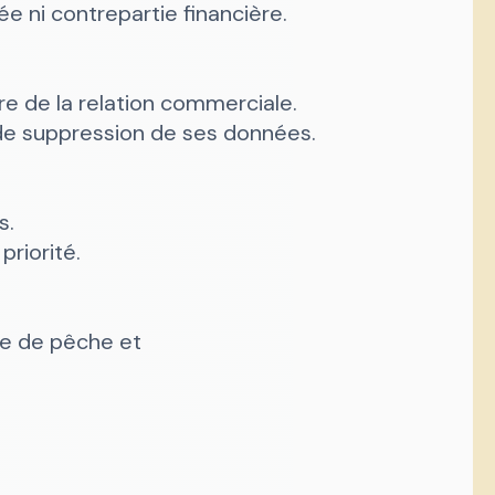
e ni contrepartie financière.
e de la relation commerciale.
 de suppression de ses données.
s.
priorité.
de de pêche et