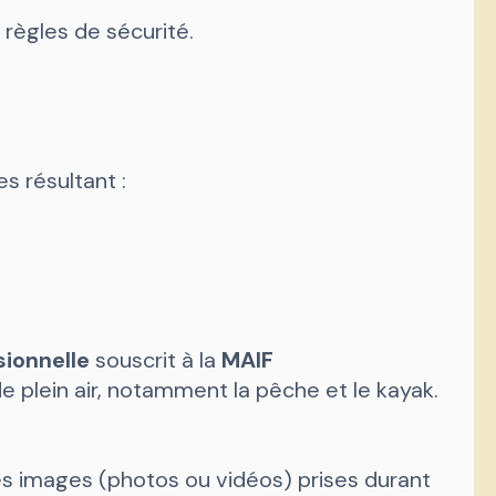
 règles de sécurité.
 résultant :
sionnelle
souscrit à la
MAIF
e plein air, notamment la pêche et le kayak.
 les images (photos ou vidéos) prises durant