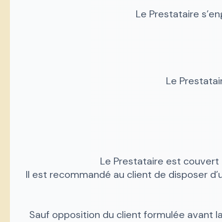
Le Prestataire s’en
Le Prestata
Le Prestataire est couvert
Il est recommandé au client de disposer d’u
Sauf opposition du client formulée avant la