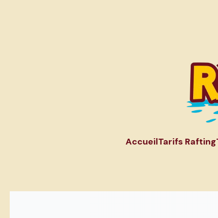
Accueil
Tarifs Rafting